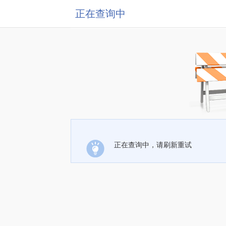
正在查询中
正在查询中，请刷新重试