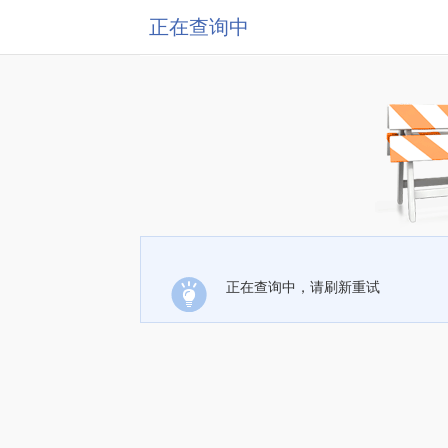
正在查询中
正在查询中，请刷新重试