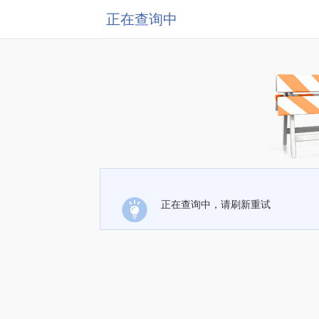
正在查询中
正在查询中，请刷新重试