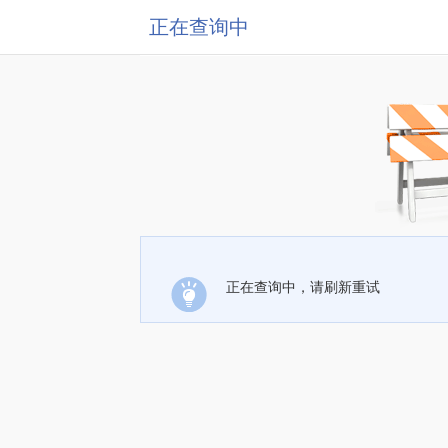
正在查询中
正在查询中，请刷新重试